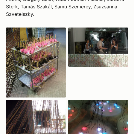
Sterk, Tamás Szakál, Samu Szemerey, Zsuzsanna
Szvetelszky.