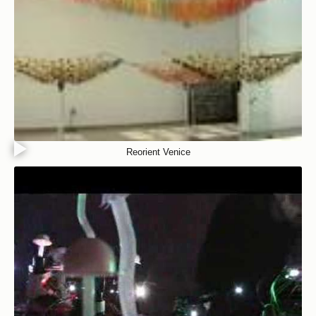
Reorient Venice